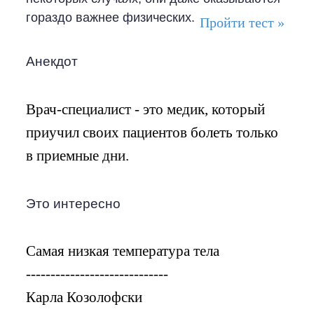
гораздо важнее физических.
Пройти тест »
Анекдот
Врач-специалист
- это
медик
, который
приучил своих пациентов болеть только
в приемные дни.
Это интересно
Самая низкая температура тела
-----------------------------
Карла Козолофски