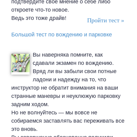
подтвердите свое мнение о себе либо
откроете что-то новое.
Ведь это тоже драйв!
Пройти тест »
Большой тест по вождению и парковке
Вы наверняка помните, как
сдавали экзамен по вождению.
Вряд ли вы забыли свои потные
ладони и надежду на то, что
инструктор не обратит внимания на ваши
странные маневры и неуклюжую парковку
задним ходом.
Но не волнуйтесь — мы вовсе не
собираемся заставлять вас переживать все
это вновь.