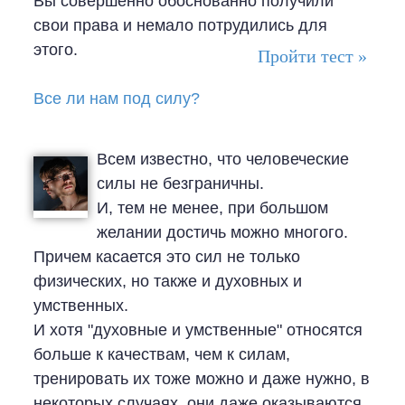
Вы совершенно обоснованно получили
свои права и немало потрудились для
этого.
Пройти тест »
Все ли нам под силу?
Всем известно, что человеческие
силы не безграничны.
И, тем не менее, при большом
желании достичь можно многого.
Причем касается это сил не только
физических, но также и духовных и
умственных.
И хотя "духовные и умственные" относятся
больше к качествам, чем к силам,
тренировать их тоже можно и даже нужно, в
некоторых случаях, они даже оказываются