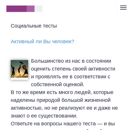
}
Социальные тесты
Активный ли Вы человек?
Большинство из нас в состоянии
оценить степень своей активности
и проявлять ее в соответствии с
собственной оценкой.
В то же время есть много людей, которые
наделены природой большой жизненной
активностью, но не реализуют ее и даже не
знают о ее существовании.
Ответьте на вопросы нашего теста — и вы