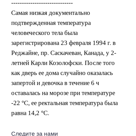
-----------------------------
Самая низкая документально
подтвержденная температура
человеческого тела была
зарегистрирована 23 февраля 1994 г. в
Реджайне, пр. Саскачеван, Канада, у 2-
летней Карли Козолофски. После того
как дверь ее дома случайно оказалась
запертой и девочка в течение 6 ч
оставалась на морозе при температуре
-22 °С, ее ректальная температура была
равна 14,2 °C.
Следите за нами