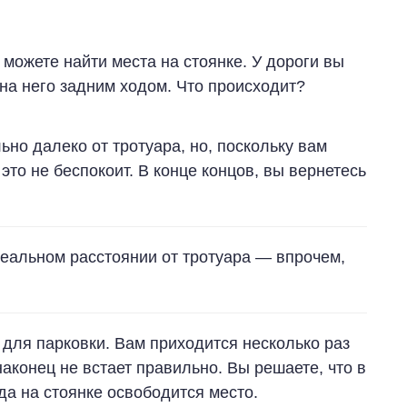
е можете найти места на стоянке. У дороги вы
 на него задним ходом. Что происходит?
но далеко от тротуара, но, поскольку вам
 это не беспокоит. В конце концов, вы вернетесь
еальном расстоянии от тротуара — впрочем,
 для парковки. Вам приходится несколько раз
наконец не встает правильно. Вы решаете, что в
а на стоянке освободится место.