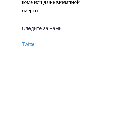
коме или даже внезапной
смерти.
Следите за нами
Twitter