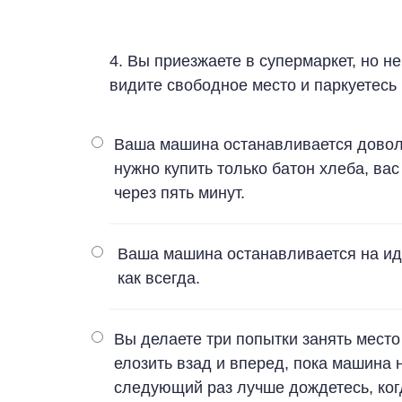
4. Вы приезжаете в супермаркет, но н
видите свободное место и паркуетесь
Ваша машина останавливается доволь
нужно купить только батон хлеба, вас
через пять минут.
Ваша машина останавливается на ид
как всегда.
Вы делаете три попытки занять место
елозить взад и вперед, пока машина 
следующий раз лучше дождетесь, когд